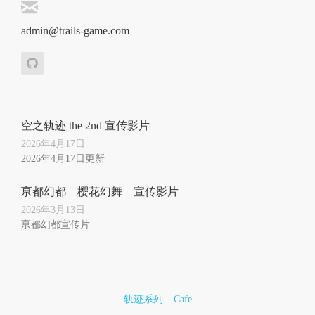
admin@trails-game.com
空之轨迹 the 2nd 宣传影片
2026年4月17日
2026年4月17日更新
亰都幻都 – 樱花幻舞 – 宣传影片
2026年3月13日
亰都幻都宣传片
轨迹系列 – Cafe