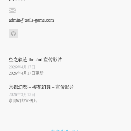
admin@trails-game.com
空之轨迹 the 2nd 宣传影片
2026年4月17日
2026年4月17日更新
亰都幻都 – 樱花幻舞 – 宣传影片
2026年3月13日
亰都幻都宣传片