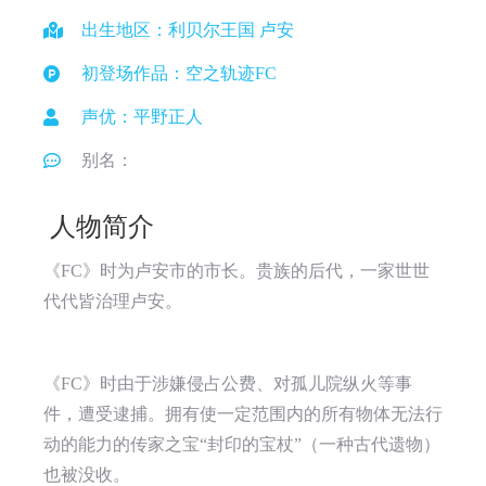
出生地区：利贝尔王国 卢安
初登场作品：空之轨迹FC
声优：平野正人
别名：
人物简介
《FC》时为卢安市的市长。贵族的后代，一家世世
代代皆治理卢安。
《FC》时由于涉嫌侵占公费、对孤儿院纵火等事
件，遭受逮捕。拥有使一定范围内的所有物体无法行
动的能力的传家之宝“封印的宝杖”（一种古代遗物）
也被没收。