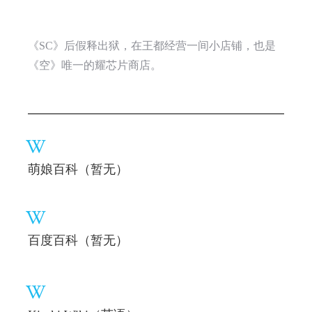
《SC》后假释出狱，在王都经营一间小店铺，也是
《空》唯一的耀芯片商店。
萌娘百科（暂无）
百度百科（暂无）