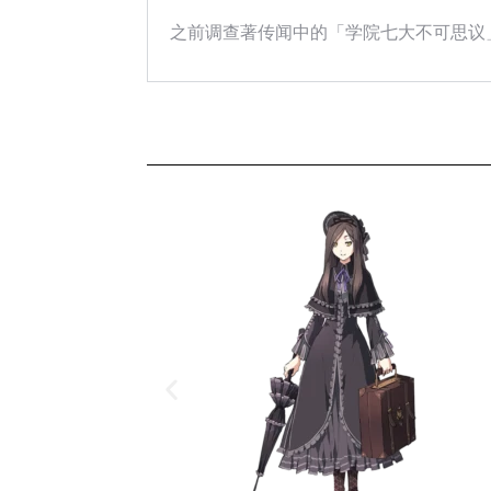
之前调查著传闻中的「学院七大不可思议