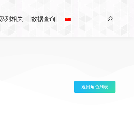
系列相关
数据查询
返回角色列表