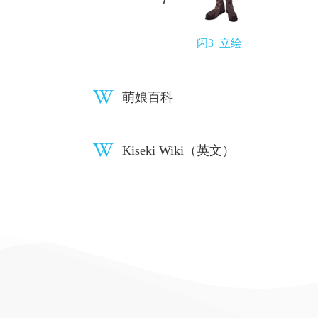
闪3_立绘
萌娘百科
Kiseki Wiki（英文）