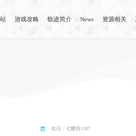
站
游戏攻略
轨迹简介
News
资源相关
生日：七耀历1187