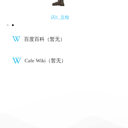
闪1_立绘
百度百科（暂无）
Cafe Wiki（暂无）