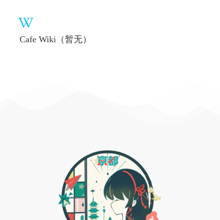
Cafe Wiki（暂无）