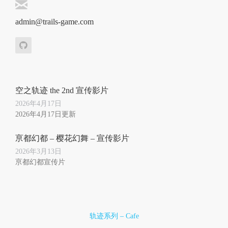
admin@trails-game.com
空之轨迹 the 2nd 宣传影片
2026年4月17日
2026年4月17日更新
亰都幻都 – 樱花幻舞 – 宣传影片
2026年3月13日
亰都幻都宣传片
轨迹系列 – Cafe