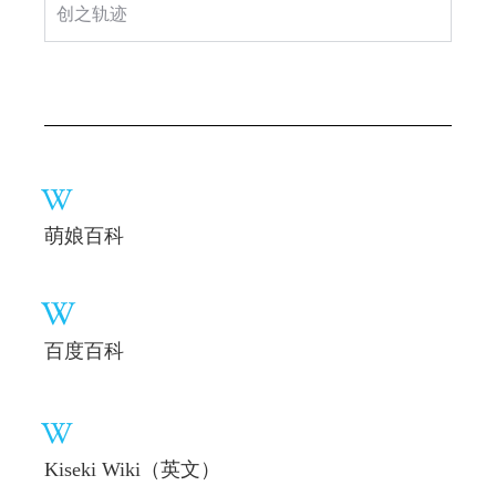
创之轨迹
萌娘百科
百度百科
Kiseki Wiki（英文）