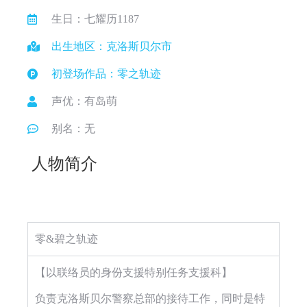
生日：七耀历1187
出生地区：克洛斯贝尔市
初登场作品：零之轨迹
声优：有岛萌
别名：无
人物简介
零&碧之轨迹
【以联络员的身份支援特别任务支援科】
负责克洛斯贝尔警察总部的接待工作，同时是特