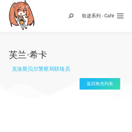
轨迹系列 - Café
芙兰·希卡
克洛斯贝尔警察局联络员
返回角色列表