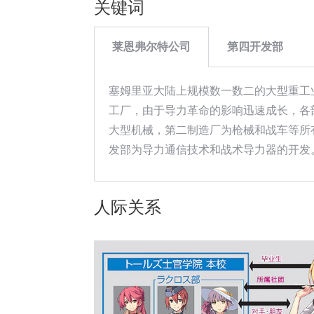
关键词
莱恩弗尔特公司
第四开发部
塞姆里亚大陆上规模数一数二的大型重工
工厂，由于导力革命的影响迅速成长，各
大型机械，第二制造厂为枪械和战车等所
发部为导力通信技术和战术导力器的开发
人际关系