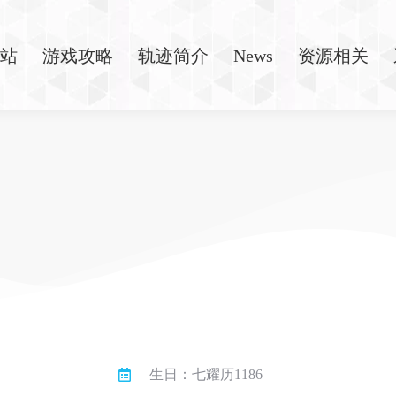
站
游戏攻略
轨迹简介
News
资源相关
生日：七耀历1186