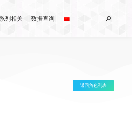
系列相关
数据查询
返回角色列表