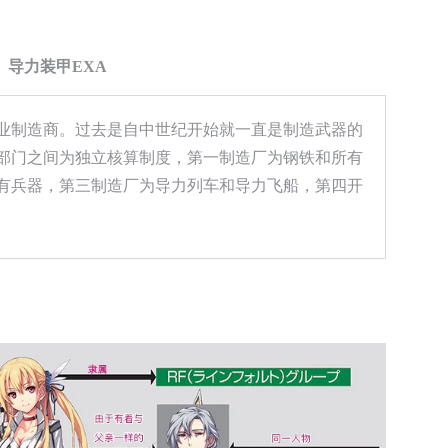
导力装甲EXA
业制造商。过去是自中世纪开始就一直是制造武器的
部门之间为独立核算制度，第一制造厂为钢铁和所有
有兵器，第三制造厂为导力列车和导力飞船，第四开
。