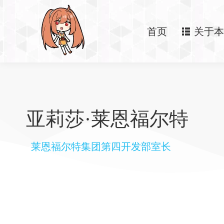
首页
关于本
亚莉莎·莱恩福尔特
莱恩福尔特集团第四开发部室长