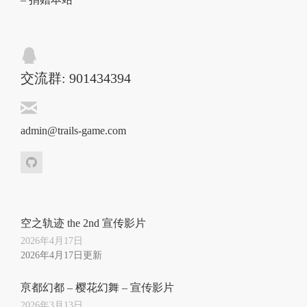
交流群: 901434394
admin@trails-game.com
空之轨迹 the 2nd 宣传影片
2026年4月17日
2026年4月17日更新
亰都幻都 – 樱花幻舞 – 宣传影片
2026年3月13日