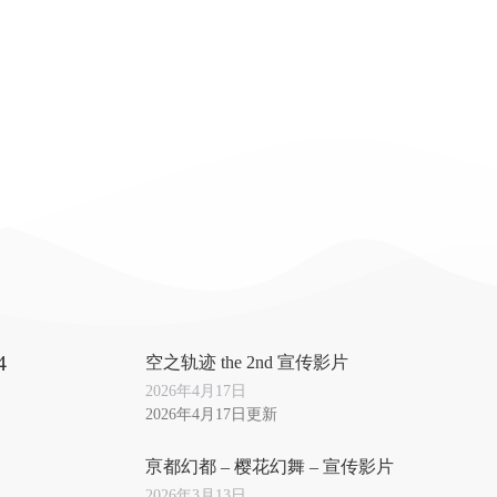
4
空之轨迹 the 2nd 宣传影片
2026年4月17日
2026年4月17日更新
亰都幻都 – 樱花幻舞 – 宣传影片
2026年3月13日