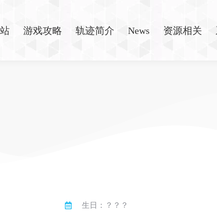
站
游戏攻略
轨迹简介
News
资源相关
生日：？？？