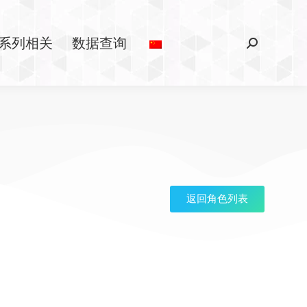
系列相关
数据查询
返回角色列表