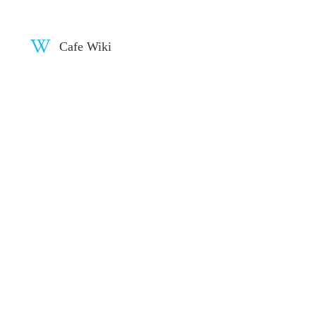
Cafe Wiki