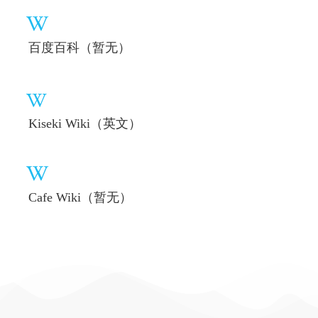
百度百科（暂无）
Kiseki Wiki（英文）
Cafe Wiki（暂无）