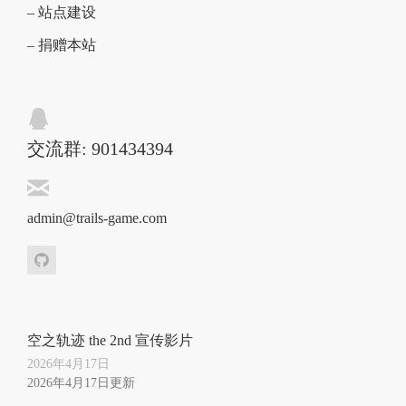
– 站点建设
– 捐赠本站
交流群: 901434394
admin@trails-game.com
空之轨迹 the 2nd 宣传影片
2026年4月17日
2026年4月17日更新