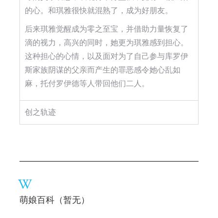
的心。和琪雅很快就混熟了，成为好朋友。
后来琪雅觉醒成为零之至宝，并借助力量恢复了
滴的视力，高兴的同时，她更为琪雅感到担心。
这种担心的心情，以及面对为了自己参与库罗伊
斯家族阴谋的父亲而产生的罪恶感令她心乱如
麻，托付罗伊德等人带回他们二人。
创之轨迹
萌娘百科（暂无）