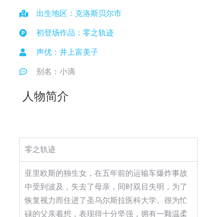
出生地区：克洛斯贝尔市
初登场作品：零之轨迹
声优：井上富美子
别名：小滴
人物简介
零之轨迹
亚里欧斯的独生女，在五年前的运输车爆炸事故
中受到波及，失去了母亲，同时双目失明，为了
恢复视力而住进了圣乌尔斯拉医科大学。很为忙
碌的父亲着想，表现得十分坚强，拥有一颗温柔