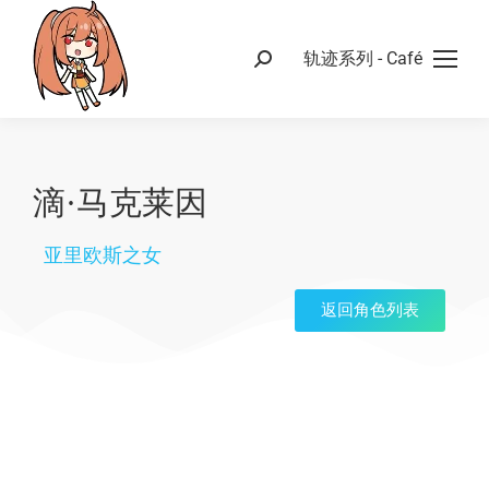
轨迹系列 - Café
滴·马克莱因
亚里欧斯之女
返回角色列表