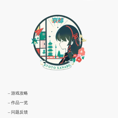
– 游戏攻略
– 作品一览
– 问题反馈