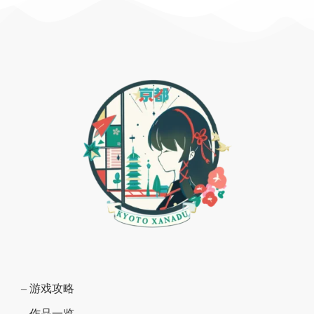
– 游戏攻略
– 作品一览