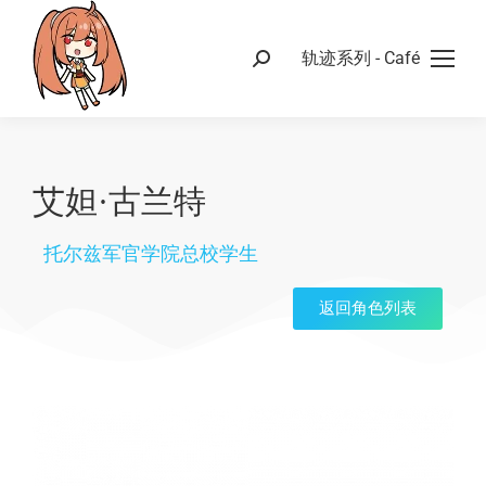
轨迹系列 - Café
艾妲·古兰特
托尔兹军官学院总校学生
返回角色列表