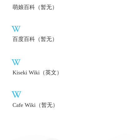
萌娘百科（暂无）
百度百科（暂无）
Kiseki Wiki（英文）
Cafe Wiki（暂无）