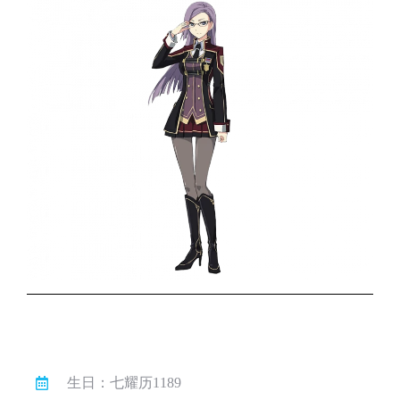
生日：七耀历1189