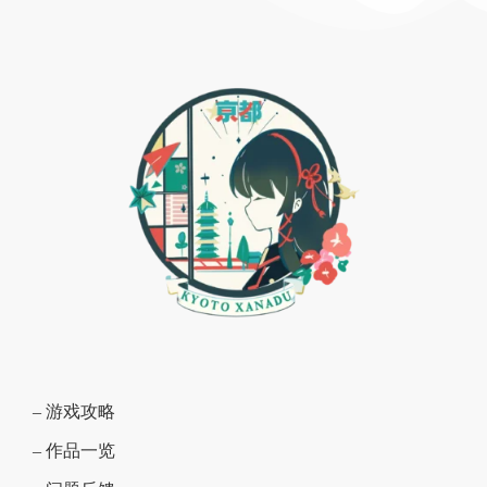
– 游戏攻略
– 作品一览