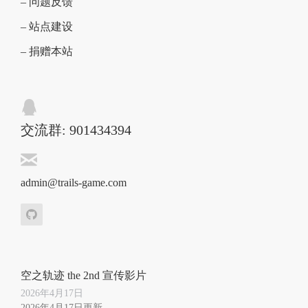
– 问题反馈
– 站点建设
– 捐赠本站
交流群: 901434394
admin@trails-game.com
空之轨迹 the 2nd 宣传影片
2026年4月17日
2026年4月17日更新