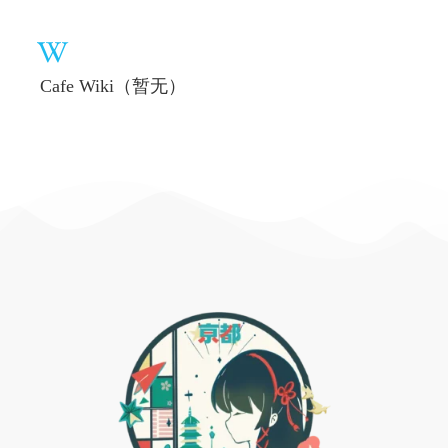
Cafe Wiki（暂无）