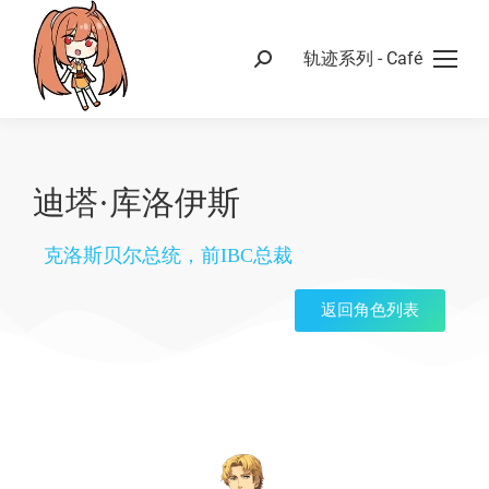
轨迹系列 - Café
迪塔·库洛伊斯
克洛斯贝尔总统，前IBC总裁
返回角色列表