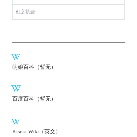
创之轨迹
萌娘百科（暂无）
百度百科（暂无）
Kiseki Wiki（英文）