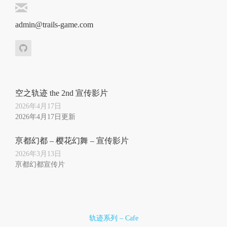
admin@trails-game.com
空之轨迹 the 2nd 宣传影片
2026年4月17日
2026年4月17日更新
亰都幻都 – 樱花幻舞 – 宣传影片
2026年3月13日
亰都幻都宣传片
轨迹系列 – Cafe