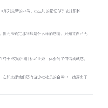
z系列最新的74号。出生时的记忆似乎被抹消掉
，但无法确定那到底是什么样的感情。只知道自己无
在终于成功游到目标40亚矩，体会到了何谓成就感。
。在和尤娜他们还有游泳社社员的合照中，她露出了