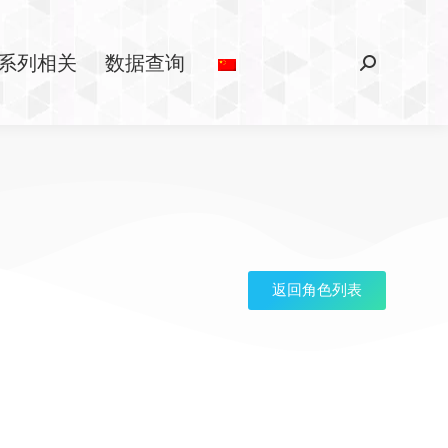
系列相关
数据查询
返回角色列表