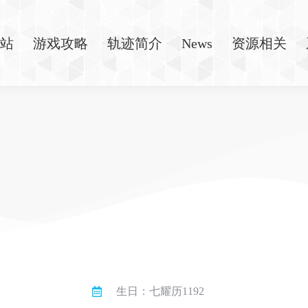
站
游戏攻略
轨迹简介
News
资源相关
生日：七耀历1192