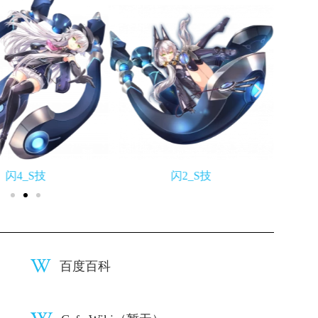
闪4_S技
闪2_S技
百度百科