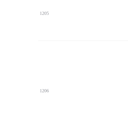
1205
1206