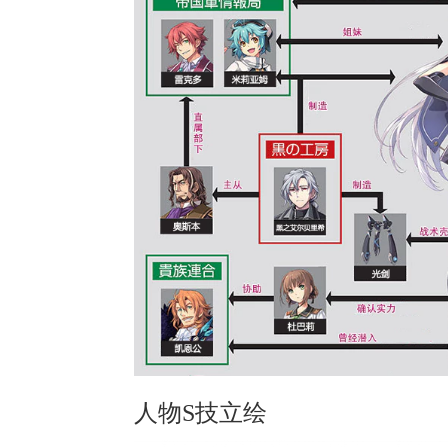
人物S技立绘