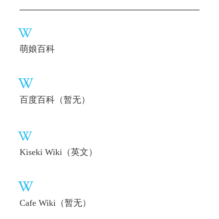
萌娘百科
百度百科（暂无）
Kiseki Wiki（英文）
Cafe Wiki（暂无）