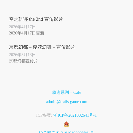
空之轨迹 the 2nd 宣传影片
2026年4月17日
2026年4月17日更新
亰都幻都 – 樱花幻舞 – 宣传影片
2026年3月13日
亰都幻都宣传片
轨迹系列 – Cafe
admin@trails-game.com
ICP备案:
沪ICP备2021002641号-1