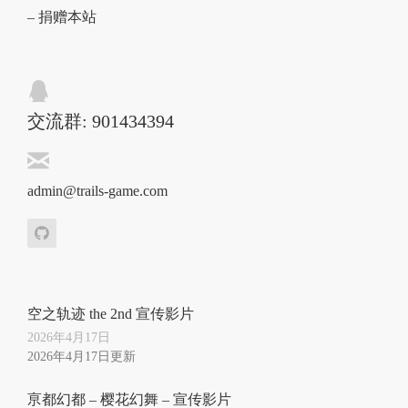
– 捐赠本站
交流群: 901434394
admin@trails-game.com
空之轨迹 the 2nd 宣传影片
2026年4月17日
2026年4月17日更新
亰都幻都 – 樱花幻舞 – 宣传影片