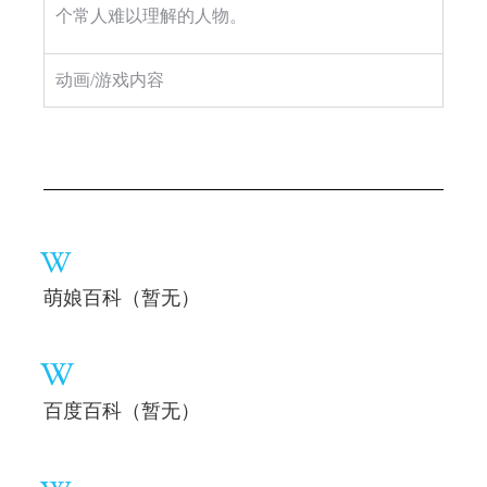
个常人难以理解的人物。
动画/游戏内容
萌娘百科（暂无）
百度百科（暂无）