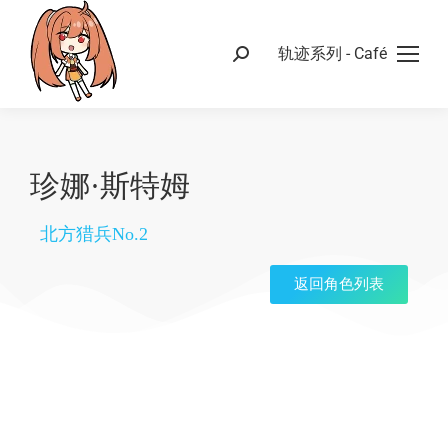
轨迹系列 - Café
珍娜·斯特姆
北方猎兵No.2
返回角色列表