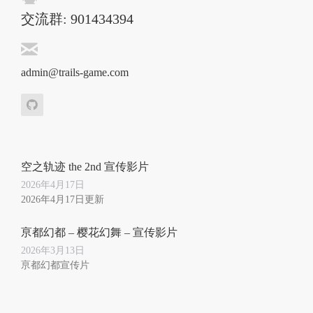
交流群: 901434394
admin@trails-game.com
空之轨迹 the 2nd 宣传影片
2026年4月17日
2026年4月17日更新
亰都幻都 – 樱花幻舞 – 宣传影片
2026年3月13日
亰都幻都宣传片