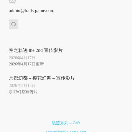
admin@trails-game.com
空之轨迹 the 2nd 宣传影片
2026年4月17日
2026年4月17日更新
亰都幻都 – 樱花幻舞 – 宣传影片
2026年3月13日
亰都幻都宣传片
轨迹系列 – Cafe