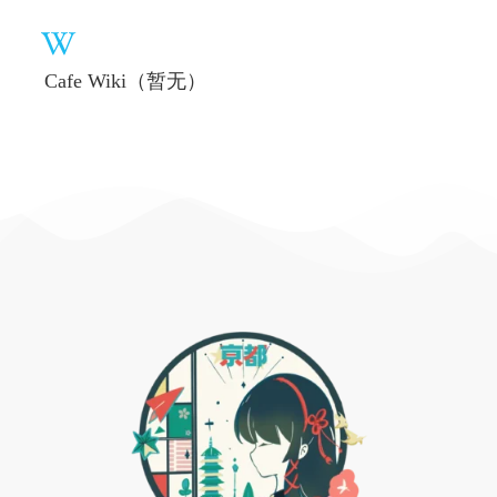
Cafe Wiki（暂无）