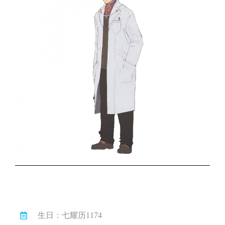
生日：七耀历1174