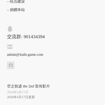
– 站点建设
– 捐赠本站
交流群: 901434394
admin@trails-game.com
空之轨迹 the 2nd 宣传影片
2026年4月17日
2026年4月17日更新