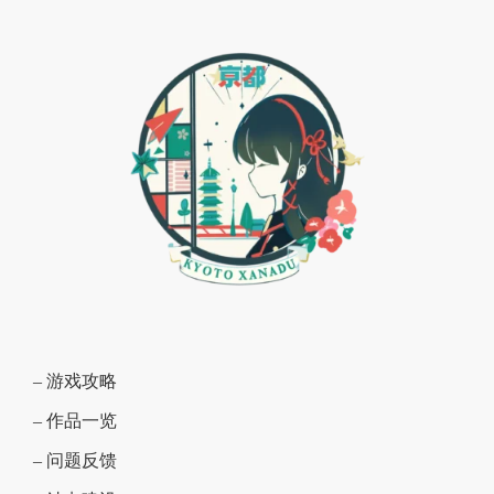
– 游戏攻略
– 作品一览
– 问题反馈