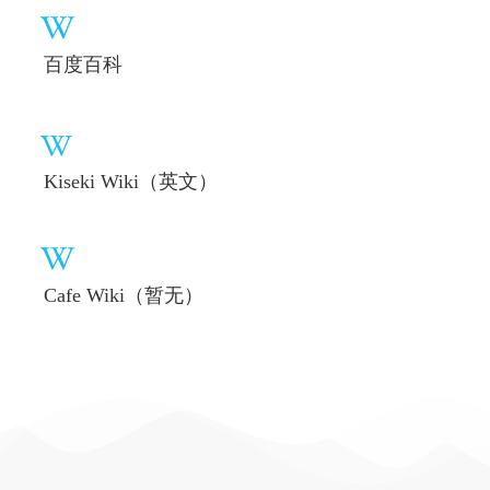
百度百科
Kiseki Wiki（英文）
Cafe Wiki（暂无）