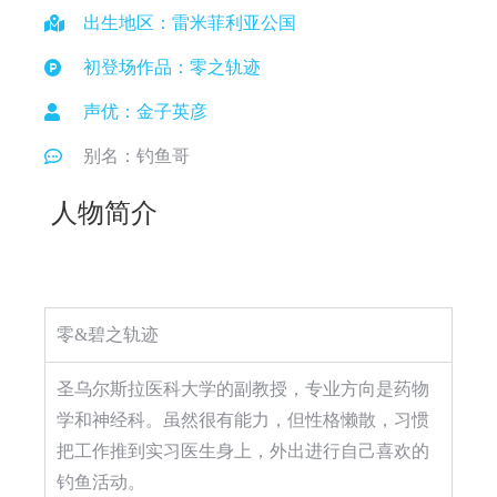
出生地区：雷米菲利亚公国
初登场作品：零之轨迹
声优：金子英彦
别名：钓鱼哥
人物简介
零&碧之轨迹
圣乌尔斯拉医科大学的副教授，专业方向是药物
学和神经科。虽然很有能力，但性格懒散，习惯
把工作推到实习医生身上，外出进行自己喜欢的
钓鱼活动。