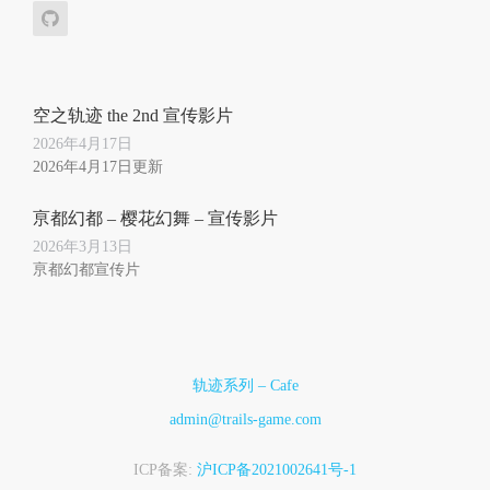
空之轨迹 the 2nd 宣传影片
2026年4月17日
2026年4月17日更新
亰都幻都 – 樱花幻舞 – 宣传影片
2026年3月13日
亰都幻都宣传片
轨迹系列 – Cafe
admin@trails-game.com
ICP备案:
沪ICP备2021002641号-1