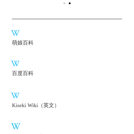
萌娘百科
百度百科
Kiseki Wiki（英文）