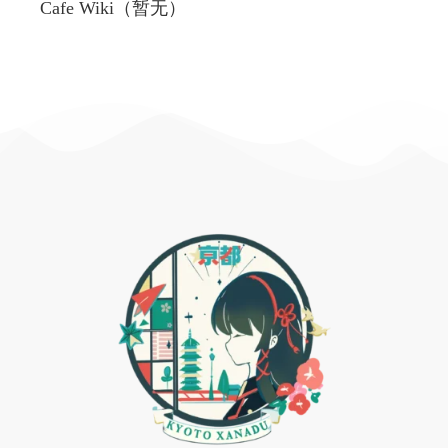
Cafe Wiki（暂无）