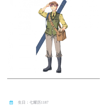
生日：七耀历1187