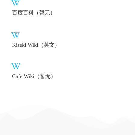
百度百科（暂无）
Kiseki Wiki（英文）
Cafe Wiki（暂无）