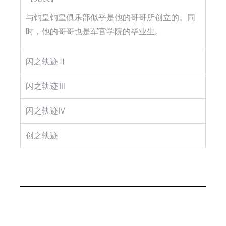
与钓皇钓皇俱乐部似乎是他的哥哥所创立的。同
时，他的哥哥也是军官学院的毕业生。
闪之轨迹Ⅱ
闪之轨迹Ⅲ
闪之轨迹Ⅳ
创之轨迹