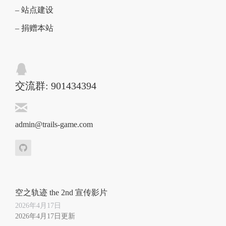
– 站点建设
– 捐赠本站
交流群: 901434394
admin@trails-game.com
空之轨迹 the 2nd 宣传影片
2026年4月17日
2026年4月17日更新