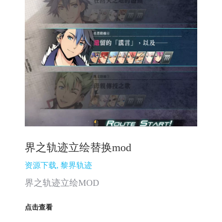
界之轨迹立绘替换mod
资源下载
,
黎界轨迹
界之轨迹立绘MOD
点击查看