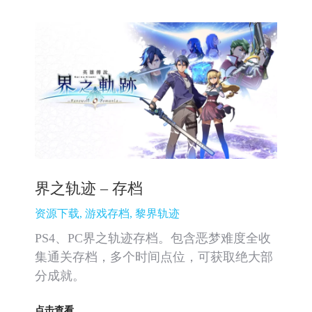
界之轨迹 – 存档
资源下载
,
游戏存档
,
黎界轨迹
PS4、PC界之轨迹存档。包含恶梦难度全收
集通关存档，多个时间点位，可获取绝大部
分成就。
点击查看