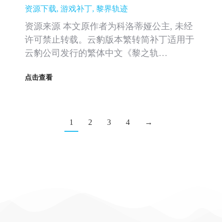
资源下载
,
游戏补丁
,
黎界轨迹
资源来源 本文原作者为科洛蒂娅公主, 未经
许可禁止转载。云豹版本繁转简补丁适用于
云豹公司发行的繁体中文《黎之轨…
点击查看
1
2
3
4
→