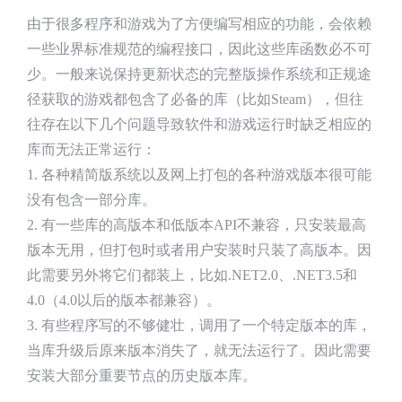
由于很多程序和游戏为了方便编写相应的功能，会依赖
一些业界标准规范的编程接口，因此这些库函数必不可
少。一般来说保持更新状态的完整版操作系统和正规途
径获取的游戏都包含了必备的库（比如Steam），但往
往存在以下几个问题导致软件和游戏运行时缺乏相应的
库而无法正常运行：
1. 各种精简版系统以及网上打包的各种游戏版本很可能
没有包含一部分库。
2. 有一些库的高版本和低版本API不兼容，只安装最高
版本无用，但打包时或者用户安装时只装了高版本。因
此需要另外将它们都装上，比如.NET2.0、.NET3.5和
4.0（4.0以后的版本都兼容）。
3. 有些程序写的不够健壮，调用了一个特定版本的库，
当库升级后原来版本消失了，就无法运行了。因此需要
安装大部分重要节点的历史版本库。