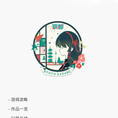
– 游戏攻略
– 作品一览