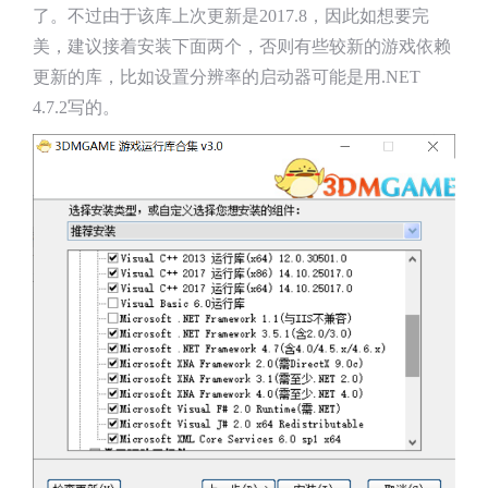
了。不过由于该库上次更新是2017.8，因此如想要完
美，建议接着安装下面两个，否则有些较新的游戏依赖
更新的库，比如设置分辨率的启动器可能是用.NET
4.7.2写的。