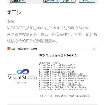
第三步
安装
MSVBCRT_AIO_Library_2019.01.25_X86+X64.exe。
用户账户控制选是，默认一路安装即可。可将一部分系
统核心依赖库升级到最新版本。