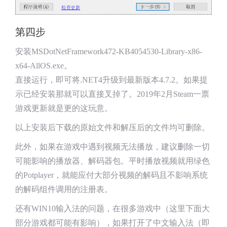
第四步
安装MSDotNetFramework472-KB4054530-Library-x86-
x64-AllOS.exe。
直接运行，即可将.NET4升级到最新版本4.7.2。如果提
示已经安装那就可以直接叉掉了。2019年2月Steam一票
游戏更新就是更的这玩意。
以上安装后下载的原始文件和解压后的文件均可删除。
此外，如果在游戏中遇到视频无法播放，建议删除一切
可能影响的播放器、解码器包。平时播放视频就用绿色
的Potplayer，就能应付大部分视频的解码且不影响系统
的解码组件调用的注册表。
还有WIN10输入法的问题，在很多游戏中（这里下面大
部分游戏都可能有影响），如果打开了中文输入法（即