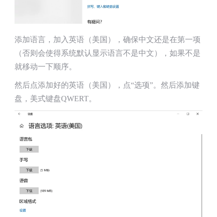
添加语言，加入英语（美国），确保中文还是在第一项
（否则会使得系统默认显示语言不是中文），如果不是
就移动一下顺序。
然后点添加好的英语（美国），点“选项”。然后添加键
盘，美式键盘QWERT。