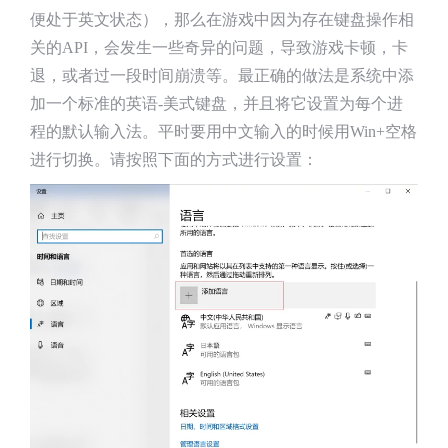
便处于英文状态），那么在游戏中因为存在键盘操作相
关的API，会发生一些奇异的问题，导致游戏卡顿，卡
退，或者过一段时间崩溃等。最正确的做法是系统中添
加一个标准的英语-美式键盘，并且将它设置为每个进
程的默认输入法。平时要用中文输入的时候用Win+空格
进行切换。请按照下面的方式进行设置：