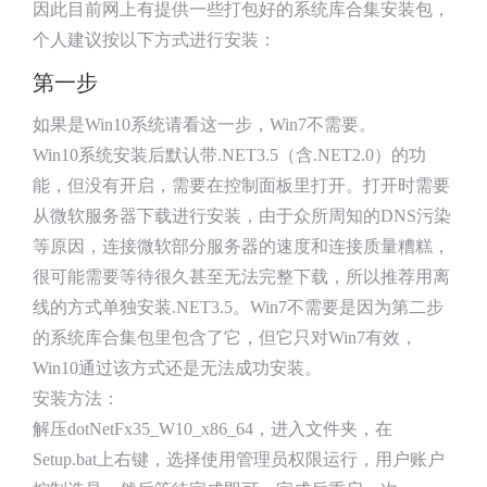
因此目前网上有提供一些打包好的系统库合集安装包，
个人建议按以下方式进行安装：
第一步
如果是Win10系统请看这一步，Win7不需要。
Win10系统安装后默认带.NET3.5（含.NET2.0）的功
能，但没有开启，需要在控制面板里打开。打开时需要
从微软服务器下载进行安装，由于众所周知的DNS污染
等原因，连接微软部分服务器的速度和连接质量糟糕，
很可能需要等待很久甚至无法完整下载，所以推荐用离
线的方式单独安装.NET3.5。Win7不需要是因为第二步
的系统库合集包里包含了它，但它只对Win7有效，
Win10通过该方式还是无法成功安装。
安装方法：
解压dotNetFx35_W10_x86_64，进入文件夹，在
Setup.bat上右键，选择使用管理员权限运行，用户账户