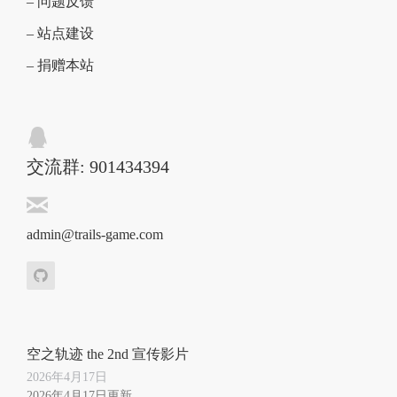
– 问题反馈
– 站点建设
– 捐赠本站
交流群: 901434394
admin@trails-game.com
空之轨迹 the 2nd 宣传影片
2026年4月17日
2026年4月17日更新