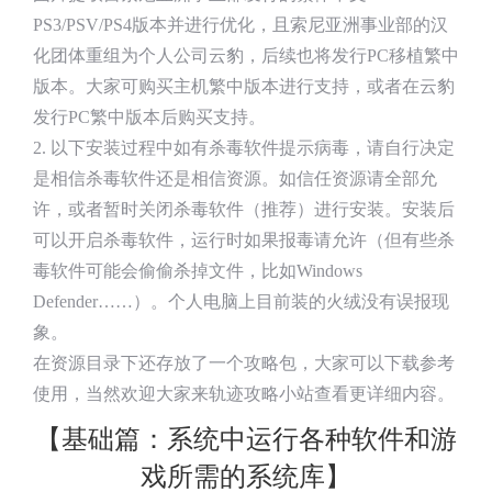
PS3/PSV/PS4版本并进行优化，且索尼亚洲事业部的汉
化团体重组为个人公司云豹，后续也将发行PC移植繁中
版本。大家可购买主机繁中版本进行支持，或者在云豹
发行PC繁中版本后购买支持。
2. 以下安装过程中如有杀毒软件提示病毒，请自行决定
是相信杀毒软件还是相信资源。如信任资源请全部允
许，或者暂时关闭杀毒软件（推荐）进行安装。安装后
可以开启杀毒软件，运行时如果报毒请允许（但有些杀
毒软件可能会偷偷杀掉文件，比如Windows
Defender……）。个人电脑上目前装的火绒没有误报现
象。
在资源目录下还存放了一个攻略包，大家可以下载参考
使用，当然欢迎大家来轨迹攻略小站查看更详细内容。
【基础篇：系统中运行各种软件和游
戏所需的系统库】