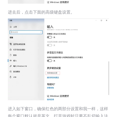
进去后，点击下面的高级键盘设置。
进入如下窗口，确保红色的两部分设置和我一样，这样
每个窗口默认就是英文，打开游戏时只要不乱切输入法