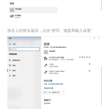
按左上的箭头返回，点击“拼写、键盘和输入设置”