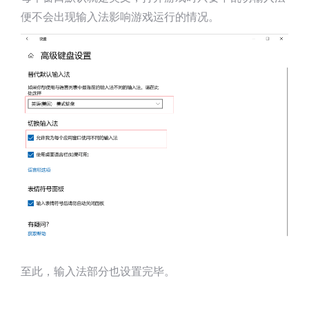
便不会出现输入法影响游戏运行的情况。
至此，输入法部分也设置完毕。