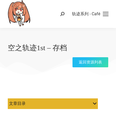
轨迹系列 - Café
空之轨迹1st – 存档
返回资源列表
文章目录