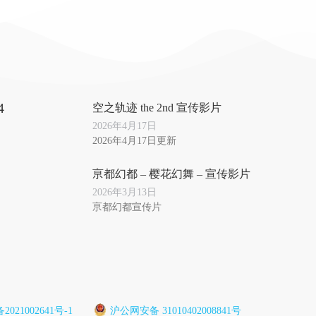
4
空之轨迹 the 2nd 宣传影片
2026年4月17日
2026年4月17日更新
亰都幻都 – 樱花幻舞 – 宣传影片
2026年3月13日
亰都幻都宣传片
2021002641号-1
沪公网安备 31010402008841号