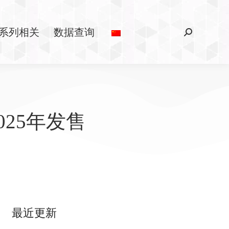
系列相关
数据查询
25年发售
最近更新