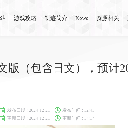
站
游戏攻略
轨迹简介
News
资源相关
文版（包含日文），预计20
发布日期 :
2024-12-21
发布时间 :
12:41
更新日期 : 2024-12-21
更新时间 : 14:17