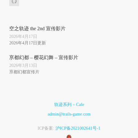
空之轨迹 the 2nd 宣传影片
2026年4月17日
2026年4月17日更新
亰都幻都 – 樱花幻舞 – 宣传影片
2026年3月13日
亰都幻都宣传片
轨迹系列 – Cafe
admin@trails-game.com
ICP备案:
沪ICP备2021002641号-1