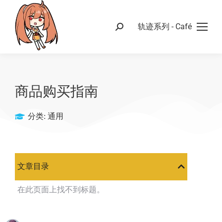
轨迹系列 - Café
商品购买指南
分类:
通用
文章目录
在此页面上找不到标题。