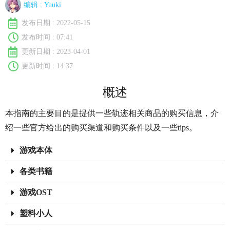
编辑 :
Yuuki
发布日期 :
2022-05-15
发布时间 :
07:41
更新日期 : 2023-04-01
更新时间 : 14:37
概述
本指南的主要目的是提供一些轨迹相关商品的购买信息，介
绍一些官方给出的购买渠道和购买条件以及一些tips。
游戏本体
各类书籍
游戏OST
塑料小人