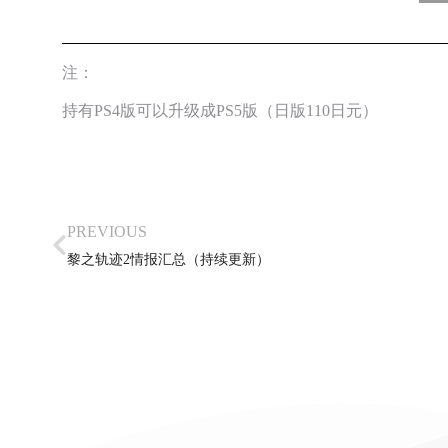
注：
持有PS4版可以升级成PS5版（日版110日元）
PREVIOUS
黎之轨迹2情报汇总（持续更新）