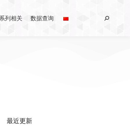
系列相关
数据查询
最近更新