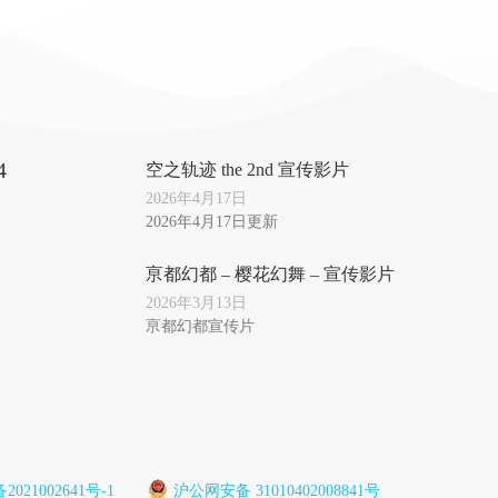
4
空之轨迹 the 2nd 宣传影片
2026年4月17日
2026年4月17日更新
亰都幻都 – 樱花幻舞 – 宣传影片
2026年3月13日
亰都幻都宣传片
2021002641号-1
沪公网安备 31010402008841号