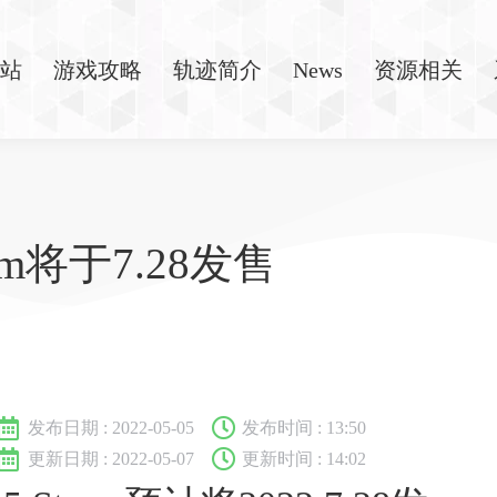
站
游戏攻略
轨迹简介
News
资源相关
am将于7.28发售
发布日期 :
2022-05-05
发布时间 :
13:50
更新日期 : 2022-05-07
更新时间 : 14:02