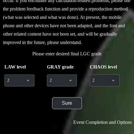
occur. If you encounter any calculation-related problems, please use
the problem feedback function and provide a reproduction method
(what was selected and what was done). At present, the mobile
phone and other devices have not been adapted, and the font and
other related content have not been set, and will be gradually
improved in the future, please understand.
Please enter desired final LGC grade
LAW level
GRAY grade
CHAOS level
Sure
Event Completion and Options