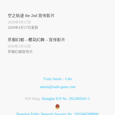
空之轨迹 the 2nd 宣传影片
2026年4月17日
2026年4月17日更新
亰都幻都 – 樱花幻舞 – 宣传影片
2026年3月13日
亰都幻都宣传片
Trails Series – Cafe
admin@trails-game.com
ICP filing:
Shanghai ICP No. 2021002641-1
Shanghai Public Network Security No. 31010402008841