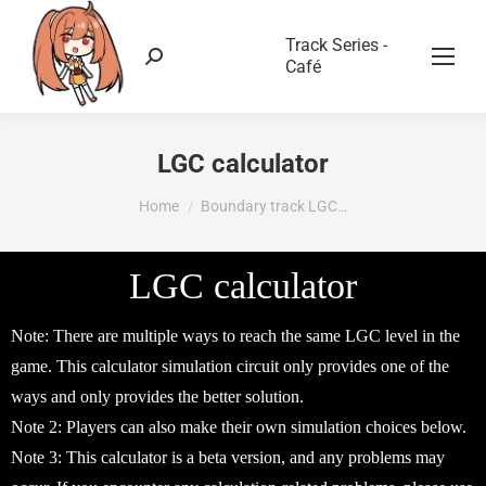
Track Series -
Café
LGC calculator
You are here:
Home
Boundary track LGC…
LGC calculator
Note: There are multiple ways to reach the same LGC level in the
game. This calculator simulation circuit only provides one of the
ways and only provides the better solution.
Note 2: Players can also make their own simulation choices below.
Note 3: This calculator is a beta version, and any problems may