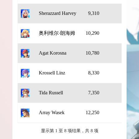
Sherazzard Harvey
9,310
奥利维尔·朗海姆
10,290
Agat Korosna
10,780
Krossell Linz
8,330
Tida Russell
7,350
Array Wasek
12,250
显示第 1 至 8 项结果，共 8 项