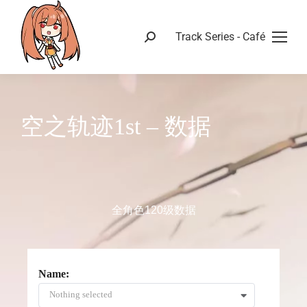
Track Series - Café
空之轨迹1st – 数据
全角色120级数据
Name:
Nothing selected