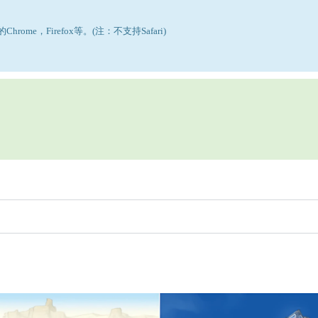
rome，Firefox等。(注：不支持Safari)