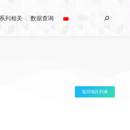
系列相关
数据查询
返回地区列表