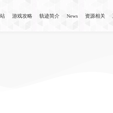
站
游戏攻略
轨迹简介
News
资源相关