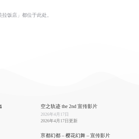
美拉饭店」都位于此处。
4
空之轨迹 the 2nd 宣传影片
2026年4月17日
2026年4月17日更新
亰都幻都 – 樱花幻舞 – 宣传影片