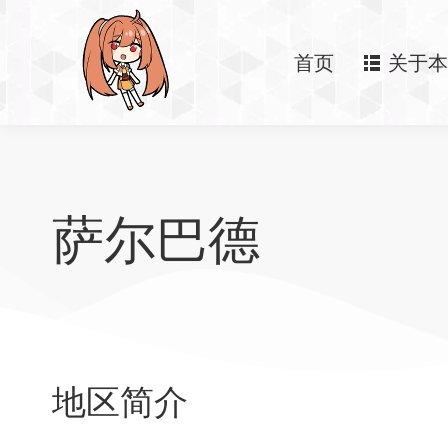
首页
关于本
萨尔巴德
地区简介