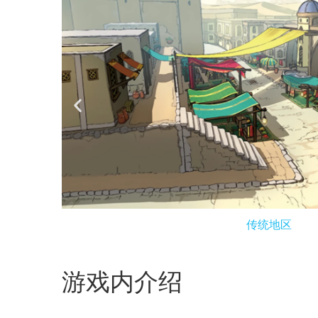
传统地区
游戏内介绍