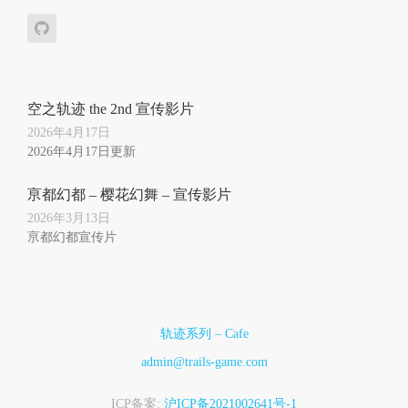
空之轨迹 the 2nd 宣传影片
2026年4月17日
2026年4月17日更新
亰都幻都 – 樱花幻舞 – 宣传影片
2026年3月13日
亰都幻都宣传片
轨迹系列 – Cafe
admin@trails-game.com
ICP备案:
沪ICP备2021002641号-1