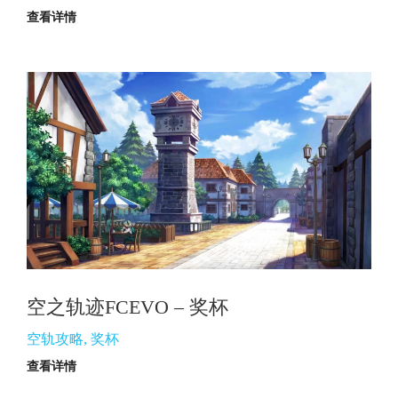
查看详情
空之轨迹FCEVO – 奖杯
空轨攻略
,
奖杯
查看详情