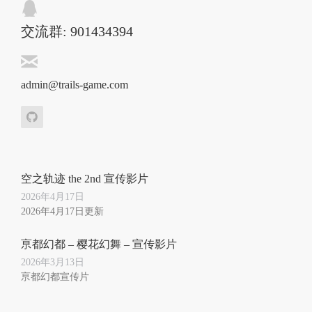
交流群: 901434394
admin@trails-game.com
空之轨迹 the 2nd 宣传影片
2026年4月17日
2026年4月17日更新
亰都幻都 – 樱花幻舞 – 宣传影片
2026年3月13日
亰都幻都宣传片