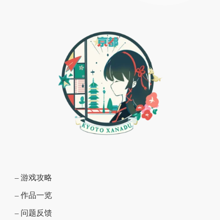
– 游戏攻略
– 作品一览
– 问题反馈