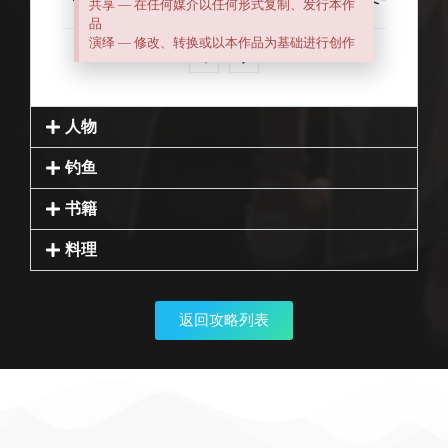
共享 — 在任何媒介以任何形式复制、发行本作
品
演绎 — 修改、转换或以本作品为基础进行创作
人物
钓鱼
书籍
料理
返回攻略列表