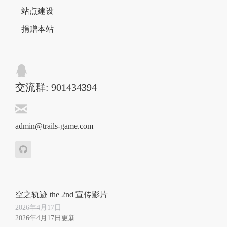
– 站点建设
– 捐赠本站
交流群: 901434394
admin@trails-game.com
空之轨迹 the 2nd 宣传影片
2026年4月17日
2026年4月17日更新