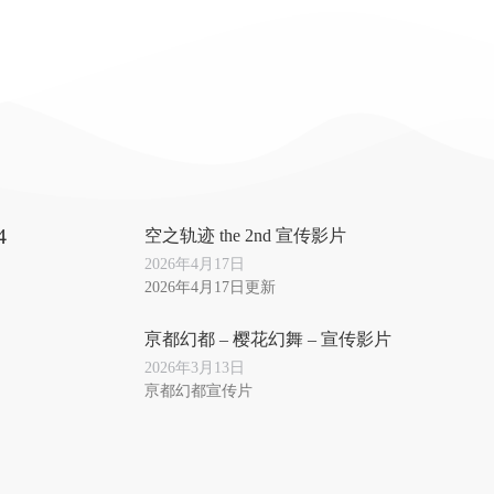
4
空之轨迹 the 2nd 宣传影片
2026年4月17日
2026年4月17日更新
亰都幻都 – 樱花幻舞 – 宣传影片
2026年3月13日
亰都幻都宣传片