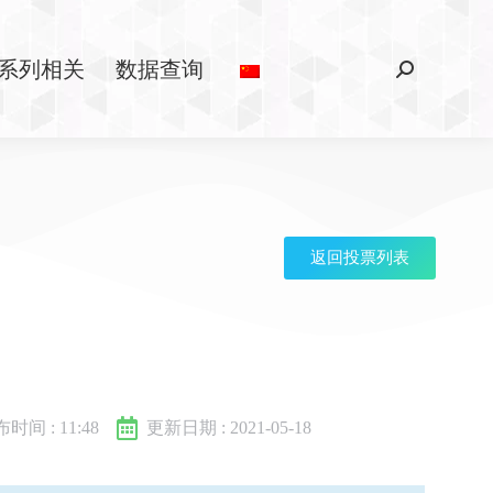
系列相关
数据查询
返回投票列表
布时间 :
11:48
更新日期 : 2021-05-18