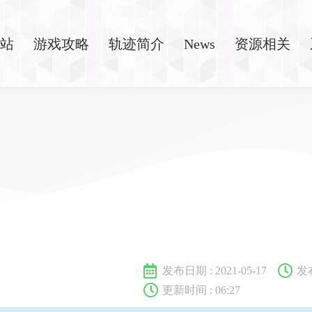
站
游戏攻略
轨迹简介
News
资源相关
发布日期 :
2021-05-17
发
更新时间 : 06:27