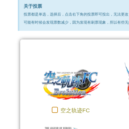
关于投票
投票都是单选，选择后，点击右下角的投票即可投出，无法更改
可能有时候会发现票数减少，因为发现有刷票现象，所以有些无
空之轨迹FC