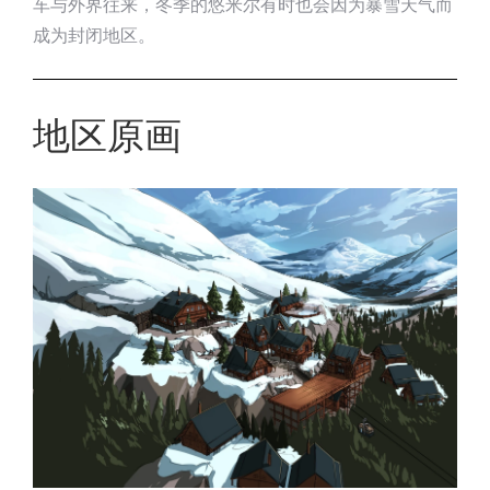
车与外界往来，冬季的悠米尔有时也会因为暴雪天气而
成为封闭地区。
地区原画