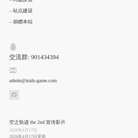
– 站点建设
– 捐赠本站
交流群: 901434394
admin@trails-game.com
空之轨迹 the 2nd 宣传影片
2026年4月17日
2026年4月17日更新