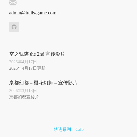
admin@trails-game.com
空之轨迹 the 2nd 宣传影片
2026年4月17日
2026年4月17日更新
亰都幻都 – 樱花幻舞 – 宣传影片
2026年3月13日
亰都幻都宣传片
轨迹系列 – Cafe