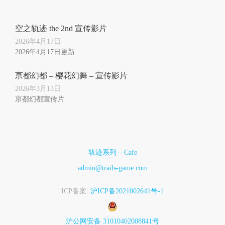
空之轨迹 the 2nd 宣传影片
2026年4月17日
2026年4月17日更新
亰都幻都 – 樱花幻舞 – 宣传影片
2026年3月13日
亰都幻都宣传片
轨迹系列 – Cafe
admin@trails-game.com
ICP备案:
沪ICP备2021002641号-1
沪公网安备 31010402008841号