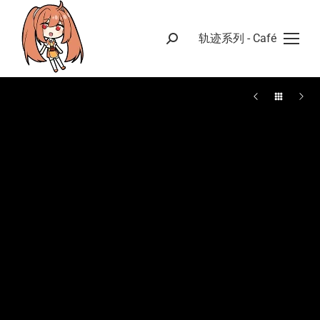
轨迹系列 - Café