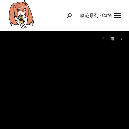
轨迹系列 - Café