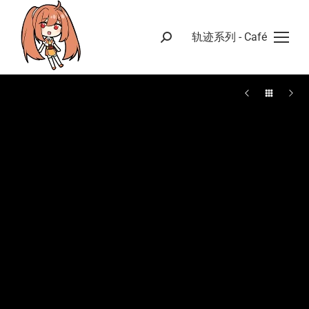
轨迹系列 - Café