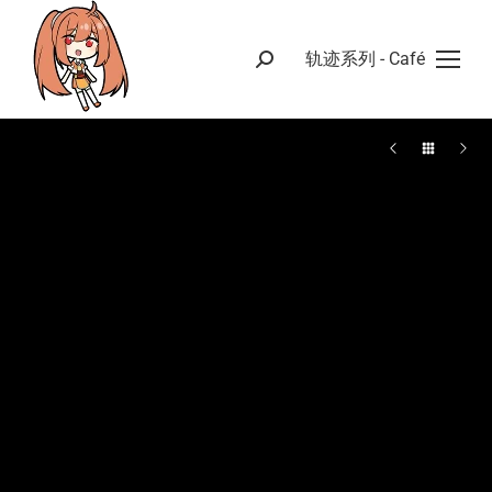
轨迹系列 - Café