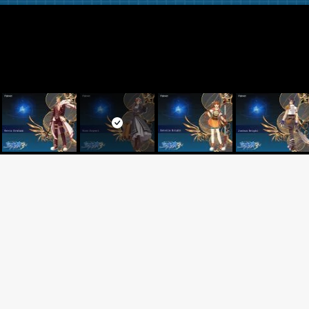
– 游戏攻