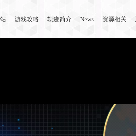
站
游戏攻略
轨迹简介
News
资源相关