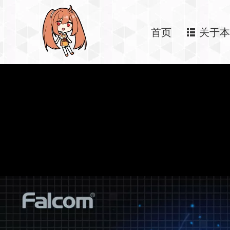
首页
关于本