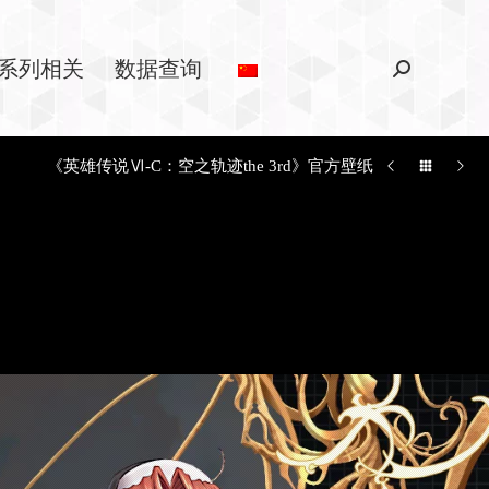
系列相关
数据查询
《英雄传说Ⅵ-C：空之轨迹the 3rd》官方壁纸