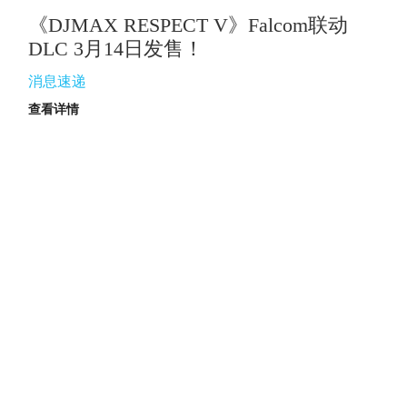
《DJMAX RESPECT V》Falcom联动
DLC 3月14日发售！
消息速递
查看详情