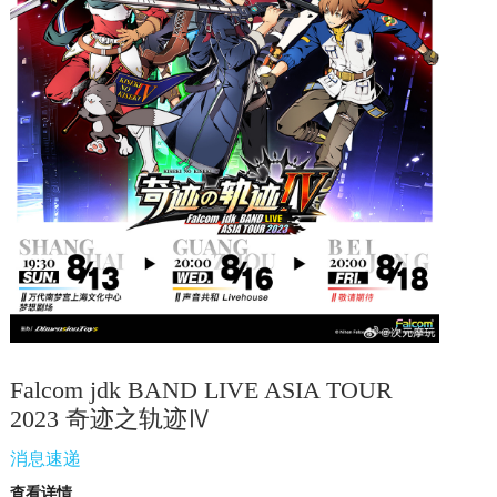
Falcom jdk BAND LIVE ASIA TOUR
2023 奇迹之轨迹Ⅳ
消息速递
查看详情