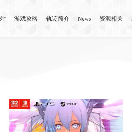
站
游戏攻略
轨迹简介
News
资源相关