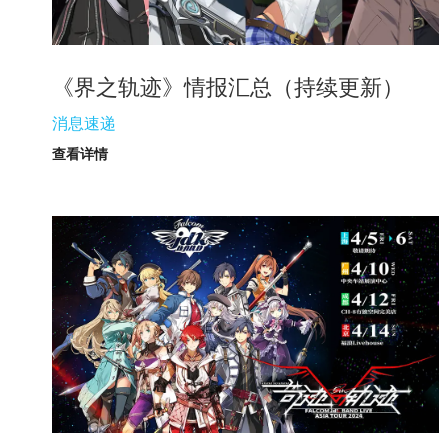
《界之轨迹》情报汇总（持续更新）
消息速递
查看详情