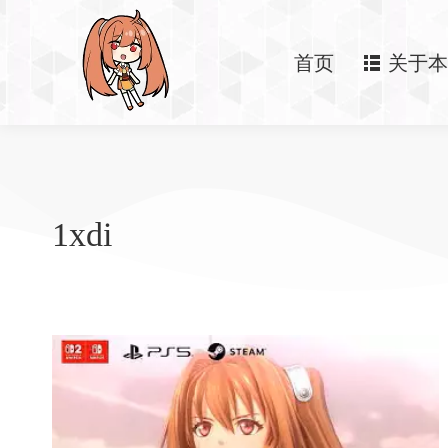
首页
关于本
1xdi