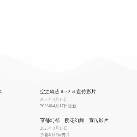
4
空之轨迹 the 2nd 宣传影片
2026年4月17日
2026年4月17日更新
亰都幻都 – 樱花幻舞 – 宣传影片
2026年3月13日
亰都幻都宣传片