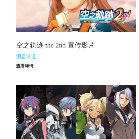
空之轨迹 the 2nd 宣传影片
消息速递
查看详情