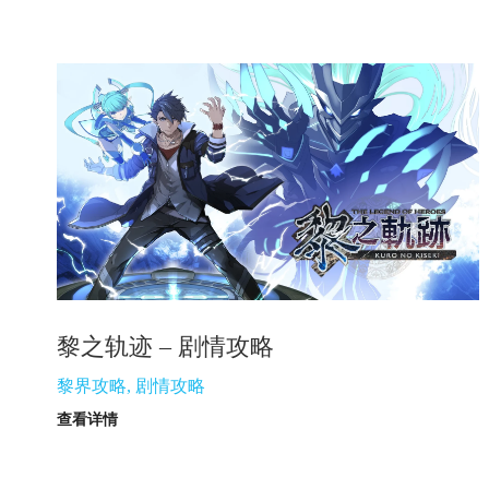
黎之轨迹 – 剧情攻略
黎界攻略
,
剧情攻略
查看详情