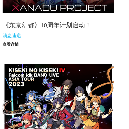
《东京幻都》10周年计划启动！
消息速递
查看详情