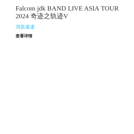
Falcom jdk BAND LIVE ASIA TOUR
2024 奇迹之轨迹V
消息速递
查看详情