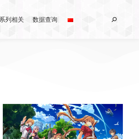
系列相关
数据查询